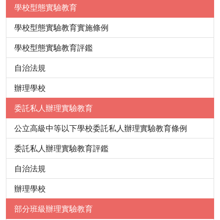
學校型態實驗教育
學校型態實驗教育實施條例
學校型態實驗教育評鑑
自治法規
辦理學校
委託私人辦理實驗教育
公立高級中等以下學校委託私人辦理實驗教育條例
委託私人辦理實驗教育評鑑
自治法規
辦理學校
部分班級辦理實驗教育