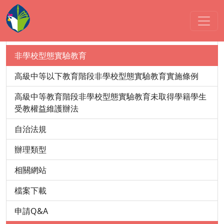
實驗教育-教育部國民及學前教育署
國教署-實驗教育
非學校型態實驗教育
高級中等以下教育階段非學校型態實驗教育實施條例
高級中等教育階段非學校型態實驗教育未取得學籍學生
受教權益維護辦法
自治法規
辦理類型
相關網站
檔案下載
申請Q&A