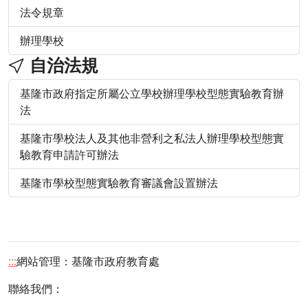
法令規章
辦理學校
自治法規
基隆市政府指定所屬公立學校辦理學校型態實驗教育辦
法
基隆市學校法人及其他非營利之私法人辦理學校型態實
驗教育申請許可辦法
基隆市學校型態實驗教育審議會設置辦法
:::
網站管理：基隆市政府教育處
聯絡我們：